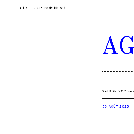
GUY-LOUP BOISNEAU
A
SAISON 2025-
30 AOÛT 2025