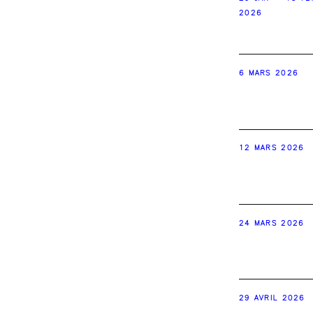
2026
6 MARS 2026
12 MARS 2026
24 MARS 2026
29 AVRIL 2026