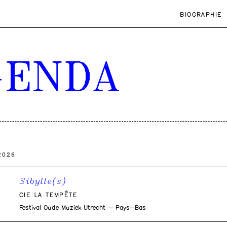
BIOGRAPHIE
GENDA
2026
Sibylle(s)
CIE LA TEMPÊTE
Festival Oude Muziek Utrecht — Pays-Bas