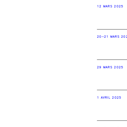
12 MARS 2025
20–21 MARS 20
29 MARS 2025
1 AVRIL 2025