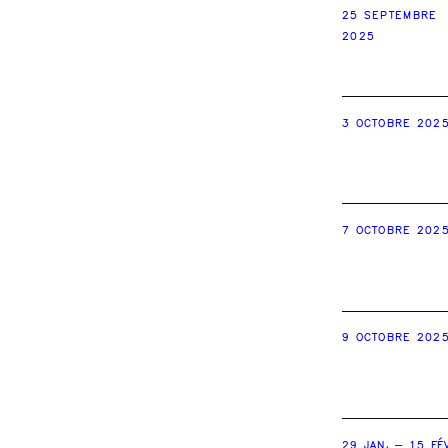
25 SEPTEMBRE
2025
3 OCTOBRE 202
7 OCTOBRE 202
9 OCTOBRE 202
29 JAN. – 15 FÉ