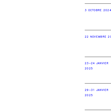
3 OCTOBRE 202
22 NOVEMBRE 2
23–24 JANVIER
2025
29–31 JANVIER
2025