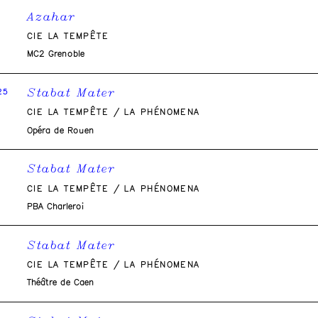
Azahar
CIE LA TEMPÊTE
MC2 Grenoble
Stabat Mater
25
CIE LA TEMPÊTE / LA PHÉNOMENA
Opéra de Rouen
Stabat Mater
CIE LA TEMPÊTE / LA PHÉNOMENA
PBA Charleroi
Stabat Mater
CIE LA TEMPÊTE / LA PHÉNOMENA
Théâtre de Caen