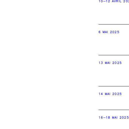
10–12 AVRIL 20
6 MAI 2025
13 MAI 2025
14 MAI 2025
16–18 MAI 2025