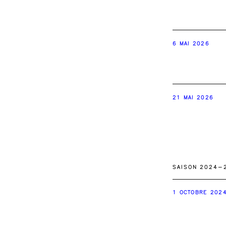
6 MAI 2026
21 MAI 2026
SAISON 2024-
1 OCTOBRE 202