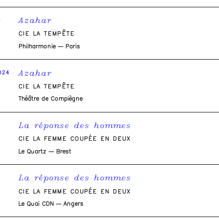
Azahar
4
CIE LA TEMPÊTE
Philharmonie — Paris
Azahar
024
CIE LA TEMPÊTE
Théâtre de Compiègne
La réponse des hommes
CIE LA FEMME COUPÉE EN DEUX
Le Quartz — Brest
La réponse des hommes
CIE LA FEMME COUPÉE EN DEUX
Le Quai CDN — Angers