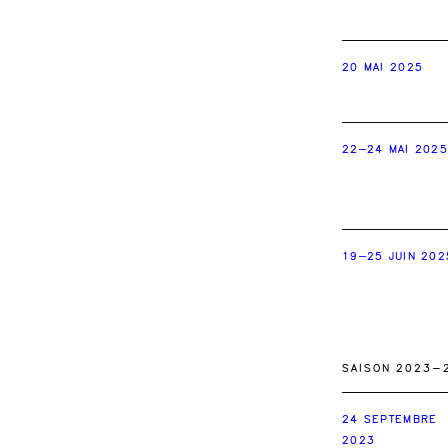
20 MAI 2025
22–24 MAI 2025
19–25 JUIN 202
SAISON 2023-
24 SEPTEMBRE
2023