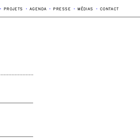
PROJETS
AGENDA
PRESSE
MÉDIAS
CONTACT